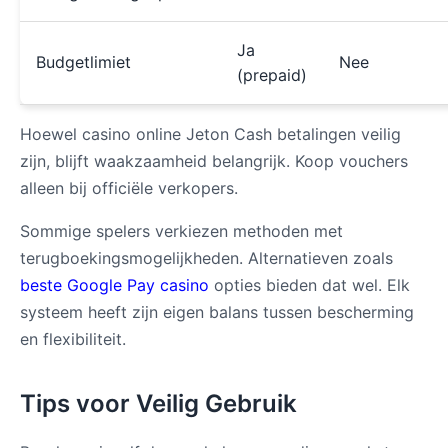
Ja
Budgetlimiet
Nee
(prepaid)
Hoewel casino online Jeton Cash betalingen veilig
zijn, blijft waakzaamheid belangrijk. Koop vouchers
alleen bij officiële verkopers.
Sommige spelers verkiezen methoden met
terugboekingsmogelijkheden. Alternatieven zoals
beste Google Pay casino
opties bieden dat wel. Elk
systeem heeft zijn eigen balans tussen bescherming
en flexibiliteit.
Tips voor Veilig Gebruik