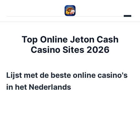
Top Online Jeton Cash
Casino Sites 2026
Lijst met de beste online casino's
in het Nederlands