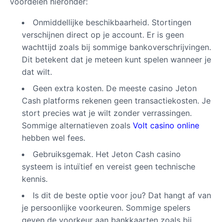
voordelen hieronder:
Onmiddellijke beschikbaarheid. Stortingen
verschijnen direct op je account. Er is geen
wachttijd zoals bij sommige bankoverschrijvingen.
Dit betekent dat je meteen kunt spelen wanneer je
dat wilt.
Geen extra kosten. De meeste casino Jeton
Cash platforms rekenen geen transactiekosten. Je
stort precies wat je wilt zonder verrassingen.
Sommige alternatieven zoals
Volt casino online
hebben wel fees.
Gebruiksgemak. Het Jeton Cash casino
systeem is intuïtief en vereist geen technische
kennis.
Is dit de beste optie voor jou? Dat hangt af van
je persoonlijke voorkeuren. Sommige spelers
geven de voorkeur aan bankkaarten zoals bij