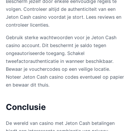
Bescherm jezelf door enkele eenvoudige regels te
volgen. Controleer altijd de authenticiteit van een
Jeton Cash casino voordat je stort. Lees reviews en
controleer licenties.
Gebruik sterke wachtwoorden voor je Jeton Cash
casino account. Dit beschermt je saldo tegen
ongeautoriseerde toegang. Schakel
tweefactorauthenticatie in wanneer beschikbaar.
Bewaar je vouchercodes op een veilige locatie.
Noteer Jeton Cash casino codes eventueel op papier
en bewaar dit thuis.
Conclusie
De wereld van casino met Jeton Cash betalingen