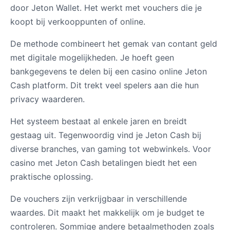
door Jeton Wallet. Het werkt met vouchers die je
koopt bij verkooppunten of online.
De methode combineert het gemak van contant geld
met digitale mogelijkheden. Je hoeft geen
bankgegevens te delen bij een casino online Jeton
Cash platform. Dit trekt veel spelers aan die hun
privacy waarderen.
Het systeem bestaat al enkele jaren en breidt
gestaag uit. Tegenwoordig vind je Jeton Cash bij
diverse branches, van gaming tot webwinkels. Voor
casino met Jeton Cash betalingen biedt het een
praktische oplossing.
De vouchers zijn verkrijgbaar in verschillende
waardes. Dit maakt het makkelijk om je budget te
controleren. Sommige andere betaalmethoden zoals