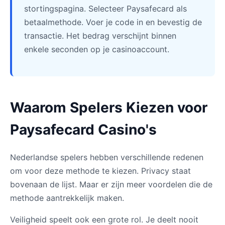
stortingspagina. Selecteer Paysafecard als
betaalmethode. Voer je code in en bevestig de
transactie. Het bedrag verschijnt binnen
enkele seconden op je casinoaccount.
Waarom Spelers Kiezen voor
Paysafecard Casino's
Nederlandse spelers hebben verschillende redenen
om voor deze methode te kiezen. Privacy staat
bovenaan de lijst. Maar er zijn meer voordelen die de
methode aantrekkelijk maken.
Veiligheid speelt ook een grote rol. Je deelt nooit