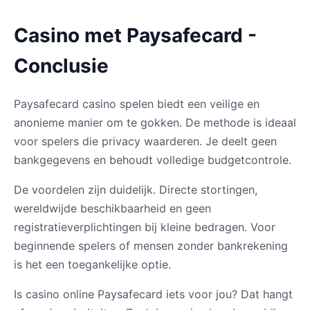
Casino met Paysafecard -
Conclusie
Paysafecard casino spelen biedt een veilige en
anonieme manier om te gokken. De methode is ideaal
voor spelers die privacy waarderen. Je deelt geen
bankgegevens en behoudt volledige budgetcontrole.
De voordelen zijn duidelijk. Directe stortingen,
wereldwijde beschikbaarheid en geen
registratieverplichtingen bij kleine bedragen. Voor
beginnende spelers of mensen zonder bankrekening
is het een toegankelijke optie.
Is casino online Paysafecard iets voor jou? Dat hangt