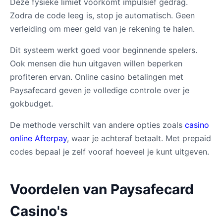
Deze fysieke limiet voorkomt impulsief gedrag.
Zodra de code leeg is, stop je automatisch. Geen
verleiding om meer geld van je rekening te halen.
Dit systeem werkt goed voor beginnende spelers.
Ook mensen die hun uitgaven willen beperken
profiteren ervan. Online casino betalingen met
Paysafecard geven je volledige controle over je
gokbudget.
De methode verschilt van andere opties zoals
casino
online Afterpay
, waar je achteraf betaalt. Met prepaid
codes bepaal je zelf vooraf hoeveel je kunt uitgeven.
Voordelen van Paysafecard
Casino's