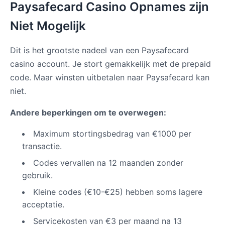
Paysafecard Casino Opnames zijn
Niet Mogelijk
Dit is het grootste nadeel van een Paysafecard
casino account. Je stort gemakkelijk met de prepaid
code. Maar winsten uitbetalen naar Paysafecard kan
niet.
Andere beperkingen om te overwegen:
Maximum stortingsbedrag van €1000 per
transactie.
Codes vervallen na 12 maanden zonder
gebruik.
Kleine codes (€10-€25) hebben soms lagere
acceptatie.
Servicekosten van €3 per maand na 13