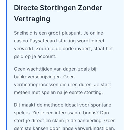
Directe Stortingen Zonder
Vertraging
Snelheid is een groot pluspunt. Je online
casino Paysafecard storting wordt direct
verwerkt. Zodra je de code invoert, staat het
geld op je account.
Geen wachttijden van dagen zoals bij
bankoverschrijvingen. Geen
verificatieprocessen die uren duren. Je start
meteen met spelen na je eerste storting.
Dit maakt de methode ideaal voor spontane
spelers. Zie je een interessante bonus? Dan
stort je direct en claim je de aanbieding. Geen
gemiste kansen door lange verwerkingstijden.