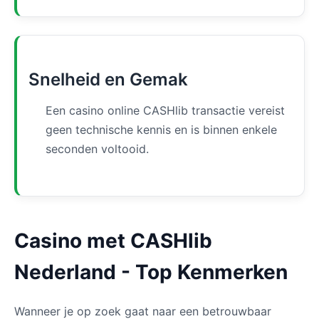
Snelheid en Gemak
Een casino online CASHlib transactie vereist
geen technische kennis en is binnen enkele
seconden voltooid.
Casino met CASHlib
Nederland - Top Kenmerken
Wanneer je op zoek gaat naar een betrouwbaar