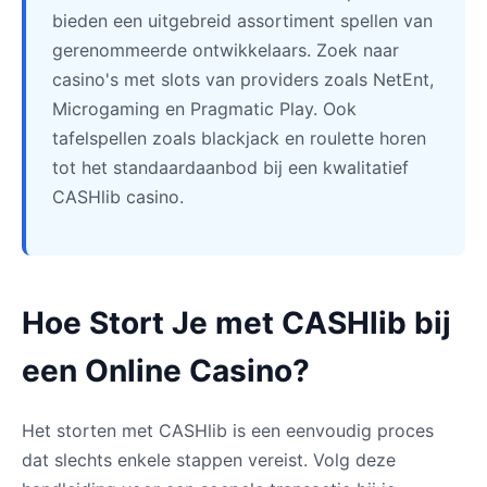
bieden een uitgebreid assortiment spellen van
gerenommeerde ontwikkelaars. Zoek naar
casino's met slots van providers zoals NetEnt,
Microgaming en Pragmatic Play. Ook
tafelspellen zoals blackjack en roulette horen
tot het standaardaanbod bij een kwalitatief
CASHlib casino.
Hoe Stort Je met CASHlib bij
een Online Casino?
Het storten met CASHlib is een eenvoudig proces
dat slechts enkele stappen vereist. Volg deze