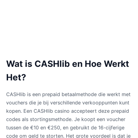
Wat is CASHlib en Hoe Werkt
Het?
CASHlib is een prepaid betaalmethode die werkt met
vouchers die je bij verschillende verkooppunten kunt
kopen. Een CASHlib casino accepteert deze prepaid
codes als stortingsmethode. Je koopt een voucher
tussen de €10 en €250, en gebruikt de 16-cijferige
code om geld te storten. Het grote voordeel is dat je