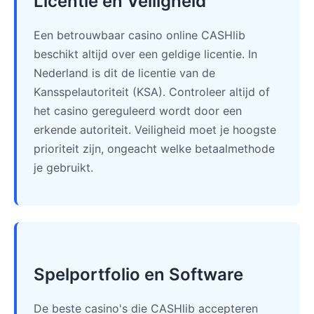
Licentie en Veiligheid
Een betrouwbaar casino online CASHlib
beschikt altijd over een geldige licentie. In
Nederland is dit de licentie van de
Kansspelautoriteit (KSA). Controleer altijd of
het casino gereguleerd wordt door een
erkende autoriteit. Veiligheid moet je hoogste
prioriteit zijn, ongeacht welke betaalmethode
je gebruikt.
Spelportfolio en Software
De beste casino's die CASHlib accepteren