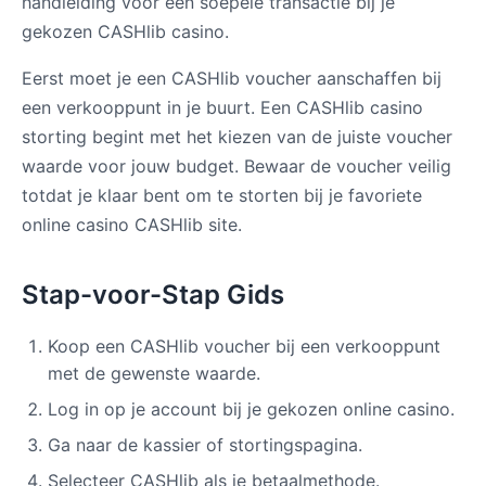
handleiding voor een soepele transactie bij je
gekozen CASHlib casino.
Eerst moet je een CASHlib voucher aanschaffen bij
een verkooppunt in je buurt. Een CASHlib casino
storting begint met het kiezen van de juiste voucher
waarde voor jouw budget. Bewaar de voucher veilig
totdat je klaar bent om te storten bij je favoriete
online casino CASHlib site.
Stap-voor-Stap Gids
Koop een CASHlib voucher bij een verkooppunt
met de gewenste waarde.
Log in op je account bij je gekozen online casino.
Ga naar de kassier of stortingspagina.
Selecteer CASHlib als je betaalmethode.