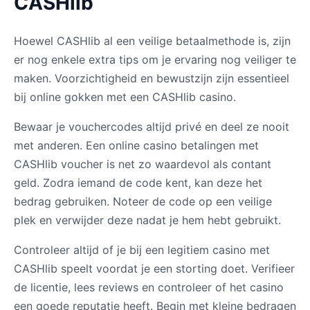
CASHlib
Hoewel CASHlib al een veilige betaalmethode is, zijn
er nog enkele extra tips om je ervaring nog veiliger te
maken. Voorzichtigheid en bewustzijn zijn essentieel
bij online gokken met een CASHlib casino.
Bewaar je vouchercodes altijd privé en deel ze nooit
met anderen. Een online casino betalingen met
CASHlib voucher is net zo waardevol als contant
geld. Zodra iemand de code kent, kan deze het
bedrag gebruiken. Noteer de code op een veilige
plek en verwijder deze nadat je hem hebt gebruikt.
Controleer altijd of je bij een legitiem casino met
CASHlib speelt voordat je een storting doet. Verifieer
de licentie, lees reviews en controleer of het casino
een goede reputatie heeft. Begin met kleine bedragen