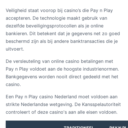
Veiligheid staat voorop bij casino’s die Pay n Play
accepteren. De technologie maakt gebruik van
dezelfde beveiligingsprotocollen als je online
bankieren. Dit betekent dat je gegevens net zo goed
beschermd zijn als bij andere banktransacties die je
uitvoert.
De versleuteling van online casino betalingen met
Pay n Play voldoet aan de hoogste industrienormen.
Bankgegevens worden nooit direct gedeeld met het
casino.
Een Pay n Play casino Nederland moet voldoen aan
strikte Nederlandse wetgeving. De Kansspelautoriteit
controleert of deze casino's aan alle eisen voldoen.
TRADITIONEEL
PAY N P