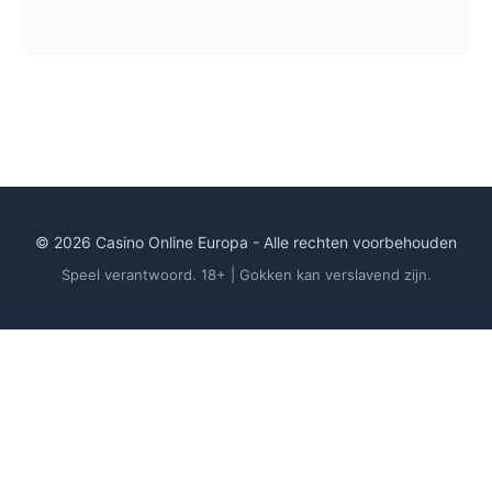
© 2026 Casino Online Europa - Alle rechten voorbehouden
Speel verantwoord. 18+ | Gokken kan verslavend zijn.