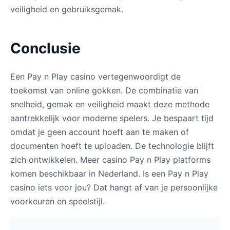
veiligheid en gebruiksgemak.
Conclusie
Een Pay n Play casino vertegenwoordigt de
toekomst van online gokken. De combinatie van
snelheid, gemak en veiligheid maakt deze methode
aantrekkelijk voor moderne spelers. Je bespaart tijd
omdat je geen account hoeft aan te maken of
documenten hoeft te uploaden. De technologie blijft
zich ontwikkelen. Meer casino Pay n Play platforms
komen beschikbaar in Nederland. Is een Pay n Play
casino iets voor jou? Dat hangt af van je persoonlijke
voorkeuren en speelstijl.