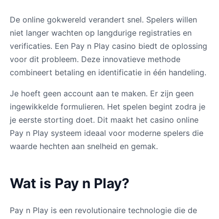
De online gokwereld verandert snel. Spelers willen
niet langer wachten op langdurige registraties en
verificaties. Een Pay n Play casino biedt de oplossing
voor dit probleem. Deze innovatieve methode
combineert betaling en identificatie in één handeling.
Je hoeft geen account aan te maken. Er zijn geen
ingewikkelde formulieren. Het spelen begint zodra je
je eerste storting doet. Dit maakt het casino online
Pay n Play systeem ideaal voor moderne spelers die
waarde hechten aan snelheid en gemak.
Wat is Pay n Play?
Pay n Play is een revolutionaire technologie die de