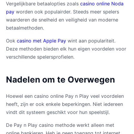
Vergelijkbare betaalopties zoals
casino online Noda
pay
worden ook populairder. Steeds meer spelers
waarderen de snelheid en veiligheid van moderne
betaalmethoden.
Ook
casino met Apple Pay
wint aan populariteit.
Deze methoden bieden elk hun eigen voordelen voor
verschillende spelersprofielen.
Nadelen om te Overwegen
Hoewel een casino online Pay n Play veel voordelen
heeft, zijn er ook enkele beperkingen. Niet iedereen
vindt dit systeem geschikt voor hun speelstijl.
De Pay n Play casino methode werkt alleen met
online bankieren. Heb je geen toegang tot internet