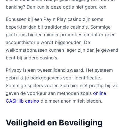
banking? Dan kun je deze optie niet gebruiken.
Bonussen bij een Pay n Play casino zijn soms
beperkter dan bij traditionele casino's. Sommige
platforms bieden minder promoties omdat er geen
accounthistorie wordt bijgehouden. De
welkomstbonussen kunnen lager zijn dan je gewend
bent bij andere casino's.
Privacy is een tweesnijdend zwaard. Het systeem
gebruikt je bankgegevens voor identificatie.
Sommige spelers voelen zich hier niet prettig bij. Ze
geven de voorkeur aan methoden zoals
online
CASHlib casino
die meer anonimiteit bieden.
Veiligheid en Beveiliging