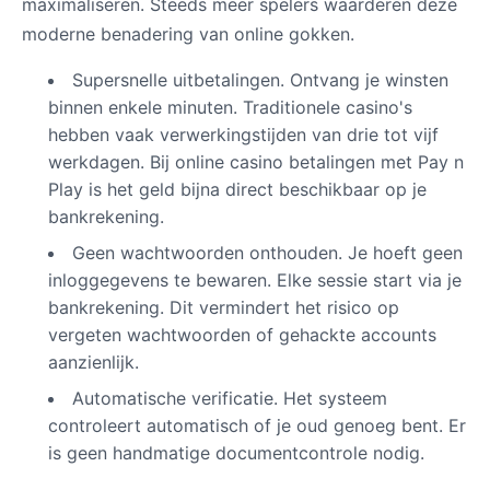
maximaliseren. Steeds meer spelers waarderen deze
moderne benadering van online gokken.
Supersnelle uitbetalingen. Ontvang je winsten
binnen enkele minuten. Traditionele casino's
hebben vaak verwerkingstijden van drie tot vijf
werkdagen. Bij online casino betalingen met Pay n
Play is het geld bijna direct beschikbaar op je
bankrekening.
Geen wachtwoorden onthouden. Je hoeft geen
inloggegevens te bewaren. Elke sessie start via je
bankrekening. Dit vermindert het risico op
vergeten wachtwoorden of gehackte accounts
aanzienlijk.
Automatische verificatie. Het systeem
controleert automatisch of je oud genoeg bent. Er
is geen handmatige documentcontrole nodig.