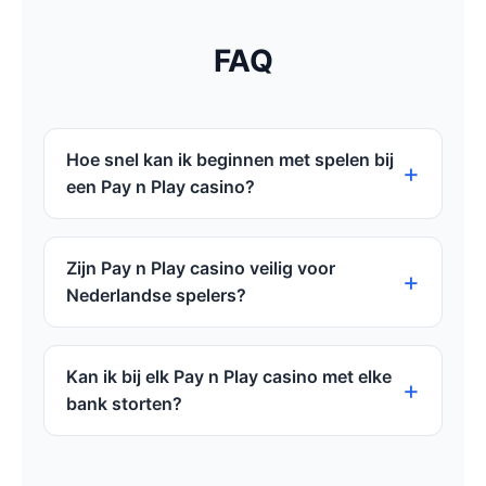
FAQ
Hoe snel kan ik beginnen met spelen bij
een Pay n Play casino?
Zijn Pay n Play casino veilig voor
Nederlandse spelers?
Kan ik bij elk Pay n Play casino met elke
bank storten?